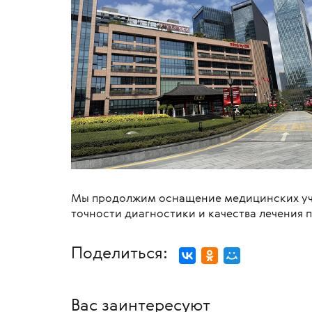
Мы продолжим оснащение медицинских уч
точности диагностики и качества лечения 
Поделиться:
Вас заинтересуют