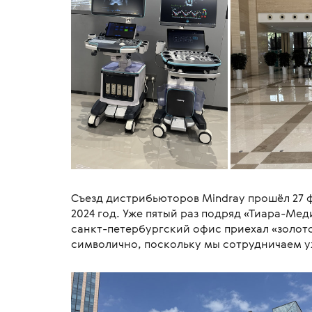
Съезд дистрибьюторов Mindray прошёл 27 ф
2024 год. Уже пятый раз подряд «Тиара-Мед
санкт-петербургский офис приехал «золото
символично, поскольку мы сотрудничаем уж