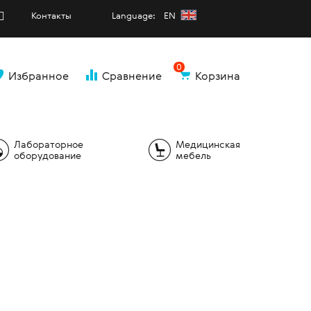
Контакты
Language: EN
0
Избранное
Сравнение
Корзина
и
Лабораторное
Медицинская
оборудование
мебель