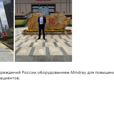
реждений России оборудованием Mindray для повышен
пациентов.