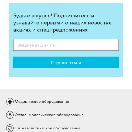
Будьте в курсе! Подпишитесь и
узнавайте первыми о наших новостях,
акциях и спецпредложениях
Подписаться
Медицинское
оборудование
Офтальмологическое
оборудование
Стоматологическое
оборудование