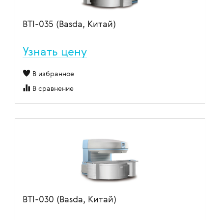
BTI-035 (Basda, Китай)
Узнать цену
В избранное
В сравнение
BTI-030 (Basda, Китай)