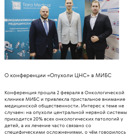
О конференции «Опухоли ЦНС» в МИБС
Конференция прошла 2 февраля в Онкологической
клинике МИБС и привлекла пристальное внимание
медицинской общественности. Интерес к теме не
случаен: на опухоли центральной нервной системы
приходится 20% всех онкологических патологий у
детей, а их лечение часто связано со
специфическими осложнениями, о чём говорилось