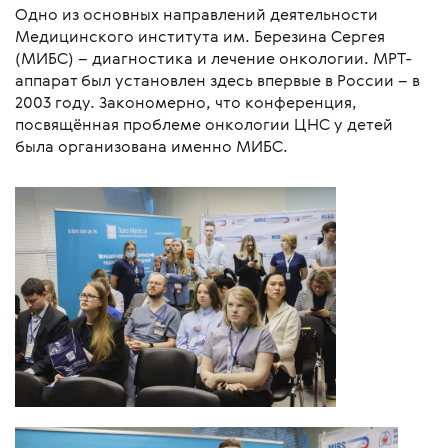
Одно из основных направлений деятельности
Медицинского института им. Березина Сергея
(МИБС) – диагностика и лечение онкологии. МРТ-
аппарат был установлен здесь впервые в России – в
2003 году. Закономерно, что конференция,
посвящённая проблеме онкологии ЦНС у детей
была организована именно МИБС.