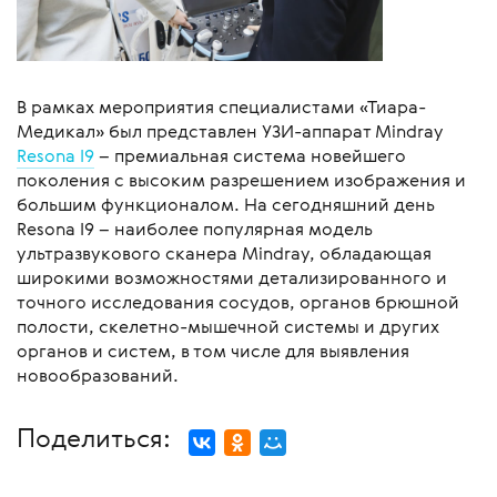
В рамках мероприятия специалистами «Тиара-
Медикал» был представлен УЗИ-аппарат Mindray
Resona I9
– премиальная система новейшего
поколения с высоким разрешением изображения и
большим функционалом. На сегодняшний день
Resona I9 – наиболее популярная модель
ультразвукового сканера Mindray, обладающая
широкими возможностями детализированного и
точного исследования сосудов, органов брюшной
полости, скелетно-мышечной системы и других
органов и систем, в том числе для выявления
новообразований.
Поделиться: