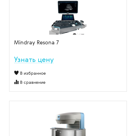
Mindray Resona 7
Узнать цену
В избранное
В сравнение