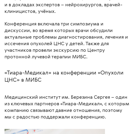
и в докладах экспертов – нейрохирургов, врачей-
клиницистов, учёных.
Конференция включала три симпозиума и
дискуссии, во время которых врачи обсудили
актуальные проблемы диагностирования, лечения и
иссечения опухолей ЦНС у детей. Также для
участников провели экскурсию по Центру
протонной лучевой терапии МИБС.
«Тиара-Медикал» на конференции «Опухоли
ЦНС» в МИБС
Медицинский институт им. Березина Сергея – один
из ключевых партнеров «Тиара-Медикал», с которым
компанию связывают давние отношения, поэтому
мы с радостью поддержали конференцию.