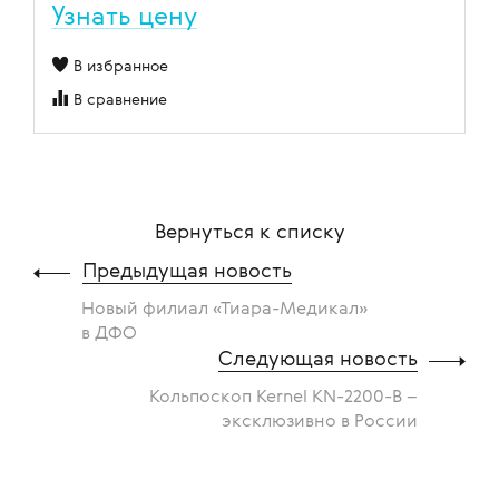
Узнать цену
В избранное
В сравнение
Вернуться к списку
Предыдущая новость
Новый филиал «Тиара-Медикал»
в ДФО
Следующая новость
Кольпоскоп Kernel KN-2200-B –
эксклюзивно в России