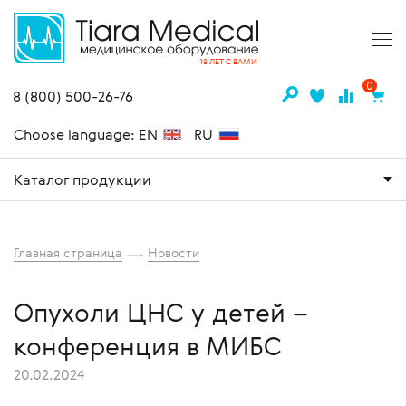
18 ЛЕТ С ВАМИ
0
8 (800) 500-26-76
Choose language: EN
RU
Каталог продукции
Главная страница
Новости
Опухоли ЦНС у детей –
конференция в МИБС
20.02.2024