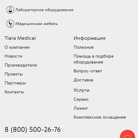
Лабораторное
оборудование
Медицинская
мебель
Tiara Medical
Информация
О компании
Полезное
Новости
Помощь в подборе
оборудования
Производители
Вопрос-ответ
Проекты
Доставка
Партнеры
Услуги
Контакты
Сервис
Лизинг
Комплексное оснащение
8 (800) 500-26-76