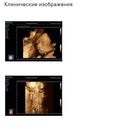
Клинические изображения