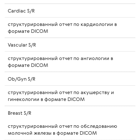
Cardiac S/R
структурированный отчет по кардиологии в
формате DICOM
Vascular S/R
структурированный отчет по ангиологии в
формате DICOM
Ob/Gyn S/R
структурированный отчет по акушерству и
гинекологии в формате DICOM
Breast S/R
структурированный отчет по обследованию
молочной железы в формате DICOM