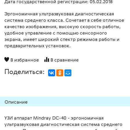
Дата государственной регистрации: 05.02.2018
Эргономичная ультразвуковая диагностическая
система среднего класса. Сочетает в себе отличное
качество изображения, высокую скорость работы,
удобное управление с помощью сенсорного
экрана, имеет широкий спектр режимов работы и
предварительных установок.
В избранное
В сравнение
Поделиться:
Описание
УЗИ аппарат Mindray DC-40 - эргономичная
ультразвуковая диагностическая система среднего