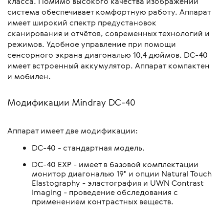
класса. Помимо высокого качества изображений
система обеспечивает комфортную работу. Аппарат
имеет широкий спектр предустановок
сканирования и отчётов, современных технологий и
режимов. Удобное управление при помощи
сенсорного экрана диагональю 10,4 дюймов. DC-40
имеет встроенный аккумулятор. Аппарат компактен
и мобилен.
Модификации Mindray DC-40
Аппарат имеет две модификации:
DC-40 - стандартная модель.
DC-40 EXP - имеет в базовой комплектации
монитор диагональю 19" и опции Natural Touch
Elastography - эластография и UWN Contrast
Imaging - проведение обследования с
применением контрастных веществ.