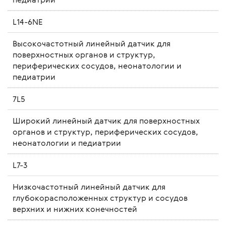
L14-6NE
Высокочастотный линейный датчик для
поверхностных органов и структур,
периферических сосудов, неонатологии и
педиатрии
7L5
Широкий линейный датчик для поверхностных
органов и структур, периферических сосудов,
неонатологии и педиатрии
L7-3
Низкочастотный линейный датчик для
глубокорасположенных структур и сосудов
верхних и нижних конечностей