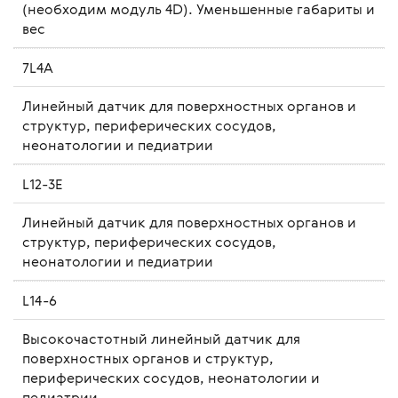
(необходим модуль 4D). Уменьшенные габариты и
вес
7L4A
Линейный датчик для поверхностных органов и
структур, периферических сосудов,
неонатологии и педиатрии
L12-3E
Линейный датчик для поверхностных органов и
структур, периферических сосудов,
неонатологии и педиатрии
L14-6
Высокочастотный линейный датчик для
поверхностных органов и структур,
периферических сосудов, неонатологии и
педиатрии