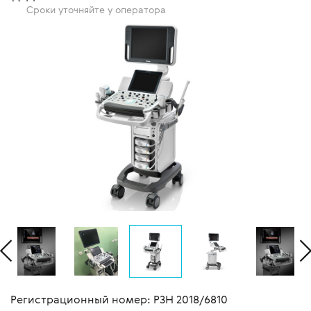
Сроки уточняйте у оператора
Регистрационный номер: РЗН 2018/6810