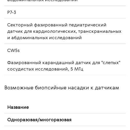
P7-3
Секторный фазированный педиатрический
датчик для кардиологических, транскраниальных
и абдоминальных исследований
CW5s
Фазированный карандашный датчик для "слепых"
сосудистых исследований, 5 МГц
Возможные биопсийные насадки к датчикам
Название
Одноразовая/многоразовая