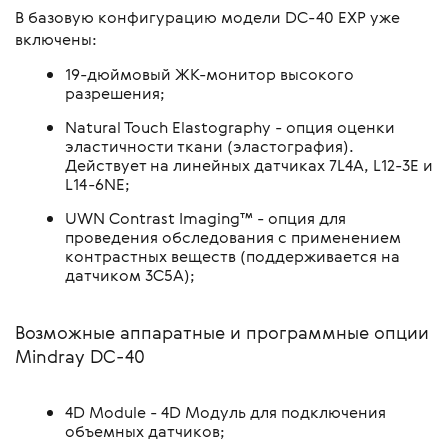
В базовую конфигурацию модели DC-40 EXP уже
включены:
19-дюймовый ЖК-монитор высокого
разрешения;
Natural Touch Elastography - опция оценки
эластичности ткани (эластография).
Действует на линейных датчиках 7L4A, L12-3E и
L14-6NE;
UWN Contrast Imaging™ - опция для
проведения обследования с применением
контрастных веществ (поддерживается на
датчиком 3C5A);
Возможные аппаратные и программные опции
Mindray DC-40
4D Module - 4D Модуль для подключения
объемных датчиков;