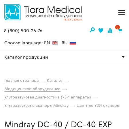
18 ЛЕТ С ВАМИ
0
8 (800) 500-26-76
Choose language: EN
RU
Каталог продукции
Главная страница
Каталог
Медицинское оборудование
Ультразвуковая диагностика (УЗИ аппараты)
Ультразвуковые сканеры Mindray
Цветные УЗИ сканеры
Mindray DC-40 / DC-40 EXP