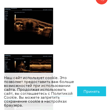
Наш сайт использует cookie. Это
позволяет предоставить вам больше
возможностей при использовании
сайта. Продолжая использовать
Принять
сайт, вы соглашаетесь с
Политикой
Cookie
. Вы можете запретить
сохранение cookie в настройках
браузера.