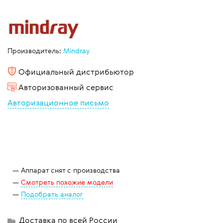
Производитель:
Mindray
Официальный дистрибьютор
Авторизованный сервис
Авторизационное письмо
Аппарат снят с производства
Смотреть похожие модели
Подобрать аналог
Доставка по всей России