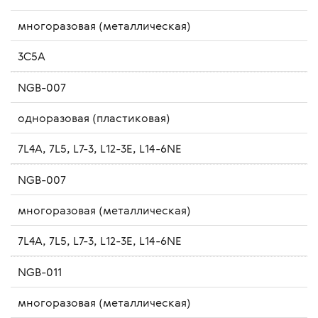
многоразовая (металлическая)
3C5A
NGB-007
одноразовая (пластиковая)
7L4A, 7L5, L7-3, L12-3Е, L14-6NE
NGB-007
многоразовая (металлическая)
7L4A, 7L5, L7-3, L12-3Е, L14-6NE
NGB-011
многоразовая (металлическая)