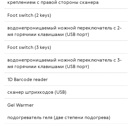
креплением с правой стороны сканера
Foot switch (2 keys)
водонепроницаемый ножной переключатель с 2-
мя горячими клавишами (USB порт)
Foot switch (3 keys)
водонепроницаемый ножной переключатель с 3-
мя горячими клавишами (USB порт)
1D Barcode reader
сканер штрихкодов (USB)
Gel Warmer
подогреватель геля (две степени подогрева)