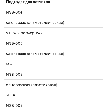
Подходит для датчиков
NGB-004
многоразовая (металлическая)
V11-3/B, размер 16G
NGB-005
многоразовая (металлическая)
6C2
NGB-006
одноразовая (пластиковая)
3C5A
NGB-006