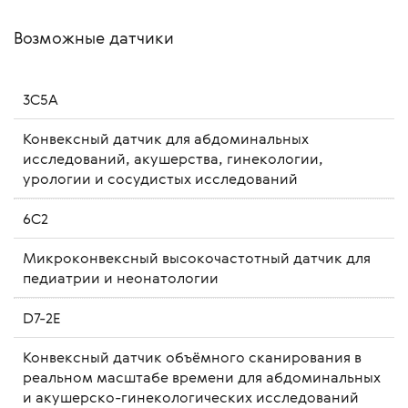
Возможные датчики
3C5A
Конвексный датчик для абдоминальных
исследований, акушерства, гинекологии,
урологии и сосудистых исследований
6C2
Микроконвексный высокочастотный датчик для
педиатрии и неонатологии
D7-2E
Конвексный датчик объёмного сканирования в
реальном масштабе времени для абдоминальных
и акушерско-гинекологических исследований