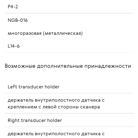
P4-2
NGB-016
многоразовая (металлическая)
L14-6
Возможные дополнительные принадлежности
Left transducer holder
держатель внутриполостного датчика с
креплением с левой стороны сканера
Right transducer holder
держатель внутриполостного датчика с