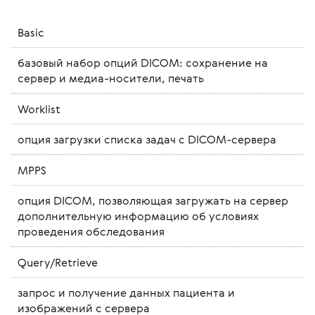
Basic
базовый набор опций DICOM: сохранение на
сервер и медиа-носители, печать
Worklist
опция загрузки списка задач с DICOM-сервера
MPPS
опция DICOM, позволяющая загружать на сервер
дополнительную информацию об условиях
проведения обследования
Query/Retrieve
запрос и получение данных пациента и
изображений с сервера